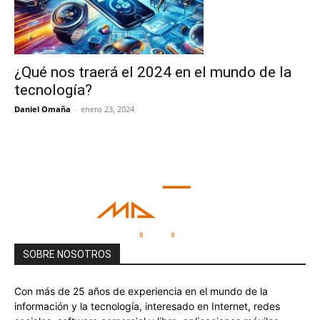
¿Qué nos traerá el 2024 en el mundo de la
tecnología?
Daniel Omaña
-
enero 23, 2024
SOBRE NOSOTROS
Con más de 25 años de experiencia en el mundo de la
información y la tecnología, interesado en Internet, redes