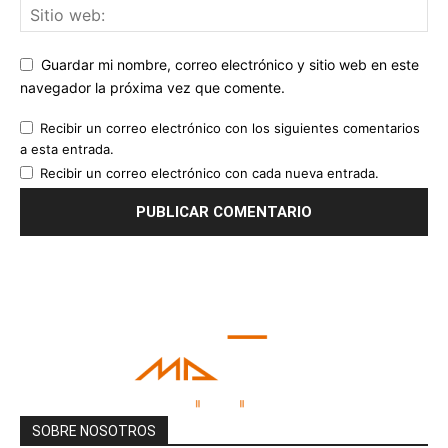
Guardar mi nombre, correo electrónico y sitio web en este
navegador la próxima vez que comente.
Recibir un correo electrónico con los siguientes comentarios
a esta entrada.
Recibir un correo electrónico con cada nueva entrada.
SOBRE NOSOTROS