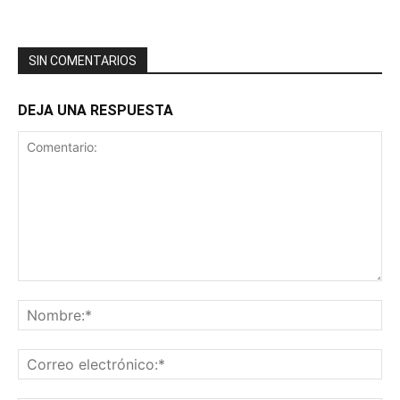
SIN COMENTARIOS
DEJA UNA RESPUESTA