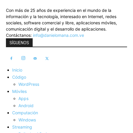
Con más de 25 años de experiencia en el mundo de la
información y la tecnología, interesado en Internet, redes
sociales, software comercial y libre, aplicaciones móviles,
comunicación digital y el desarrollo de aplicaciones.
Contáctanos:
info@danielomana.com.ve
SÍGUENOS
Inicio
Código
WordPress
Móviles
Apps
Android
Computación
Windows
Streaming