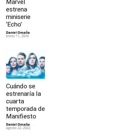
Marvel
estrena
miniserie
‘Echo’
Daniel Omaña
-
enero 11, 2024
Cuándo se
estrenaría la
cuarta
temporada de
Manifiesto
Daniel Omaña
-
agosto 22, 2022