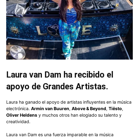
Laura van Dam ha recibido el
apoyo de Grandes Artistas.
Laura ha ganado el apoyo de artistas influyentes en la música
electrónica.
Armin van Buuren
,
Above & Beyond
,
Tiësto
,
Oliver Heldens
y muchos otros han elogiado su talento y
creatividad.
Laura van Dam es una fuerza imparable en la música