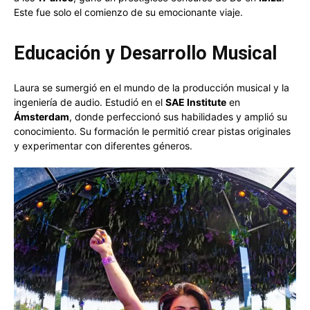
Este fue solo el comienzo de su emocionante viaje.
Educación y Desarrollo Musical
Laura se sumergió en el mundo de la producción musical y la
ingeniería de audio. Estudió en el
SAE Institute
en
Ámsterdam
, donde perfeccionó sus habilidades y amplió su
conocimiento. Su formación le permitió crear pistas originales
y experimentar con diferentes géneros.