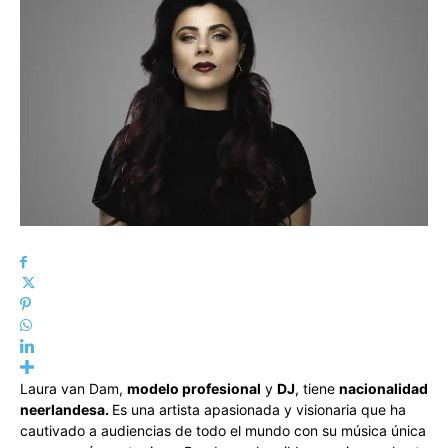
Laura van Dam,
modelo profesional
y
DJ
, tiene
nacionalidad
neerlandesa.
Es una artista apasionada y visionaria que ha
cautivado a audiencias de todo el mundo con su música única