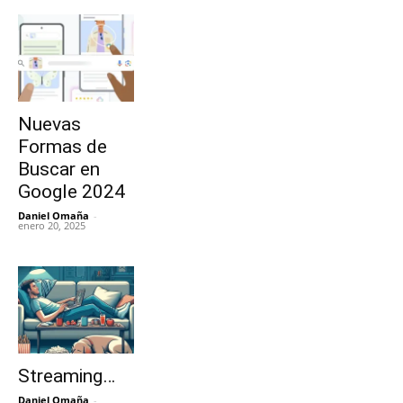
Nuevas
Formas de
Buscar en
Google 2024
Daniel Omaña
-
enero 20, 2025
Streaming…
Daniel Omaña
-