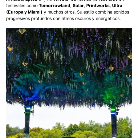
festivales como
Tomorrowland
,
Solar
,
Printworks
,
Ultra
(Europa y Miami)
y muchos otros. Su estilo combina sonidos
progresivos profundos con ritmos oscuros y energéticos.