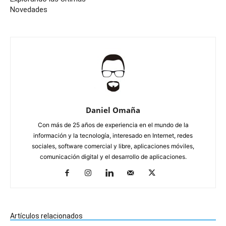
Novedades
Daniel Omaña
Con más de 25 años de experiencia en el mundo de la
información y la tecnología, interesado en Internet, redes
sociales, software comercial y libre, aplicaciones móviles,
comunicación digital y el desarrollo de aplicaciones.
Artículos relacionados