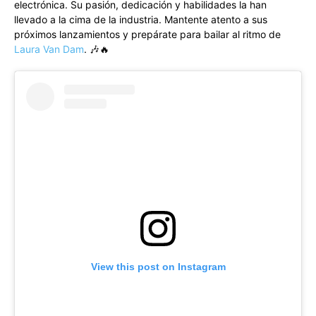
electrónica. Su pasión, dedicación y habilidades la han
llevado a la cima de la industria. Mantente atento a sus
próximos lanzamientos y prepárate para bailar al ritmo de
Laura Van Dam
. 🎶🔥
View this post on Instagram