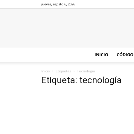
jueves, agosto 6, 2026
INICIO
CÓDIGO
Inicio
Etiquetas
Tecnología
Etiqueta: tecnología